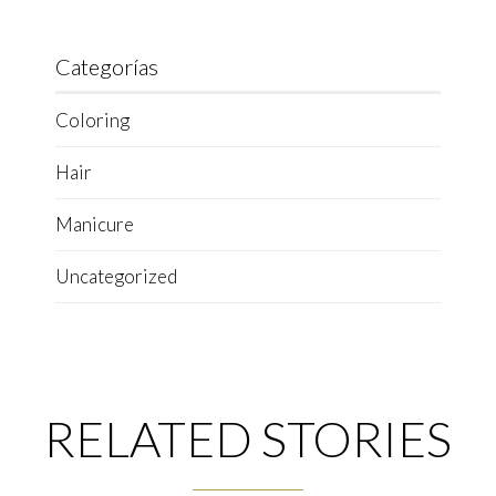
Categorías
Coloring
Hair
Manicure
Uncategorized
RELATED STORIES