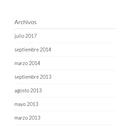
Archivos
julio 2017
septiembre 2014
marzo 2014
septiembre 2013
agosto 2013
mayo 2013
marzo 2013